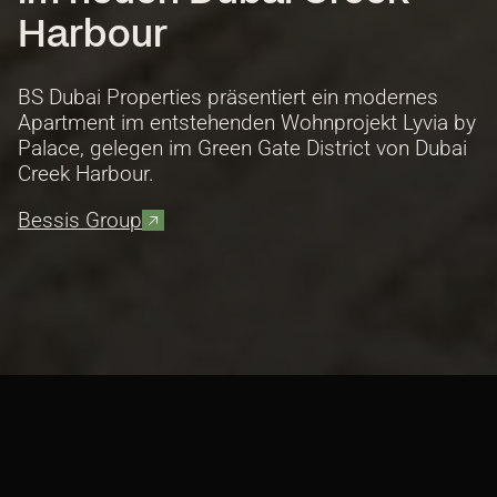
Harbour
BS Dubai Properties präsentiert ein modernes
Apartment im entstehenden Wohnprojekt Lyvia by
Palace, gelegen im Green Gate District von Dubai
Creek Harbour.
Bessis Group