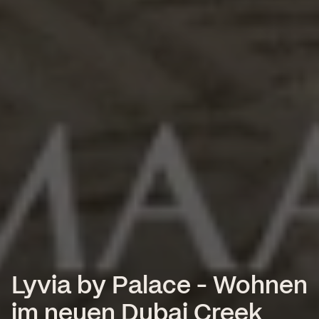
Lyvia by Palace - Wohnen
im neuen Dubai Creek